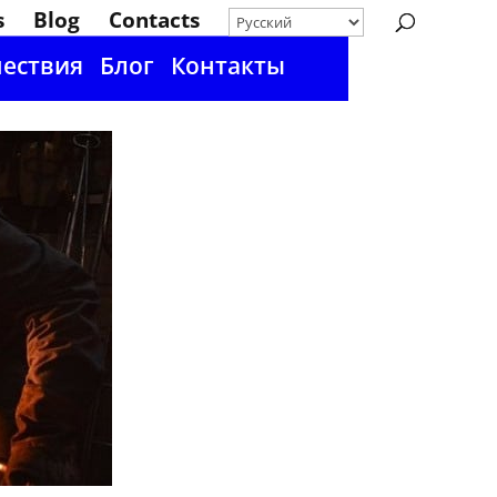
s
Blog
Contacts
ествия
Блог
Контакты