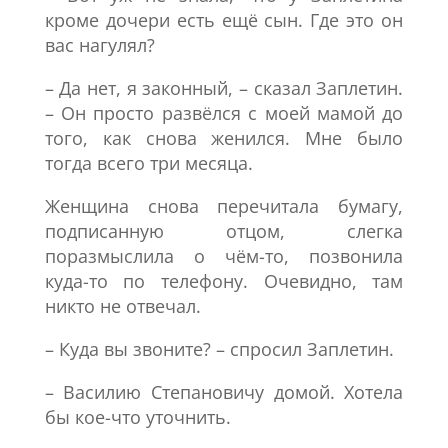
кроме дочери есть ещё сын. Где это он
вас нагулял?
– Да нет, я законный, – сказал Заплетин.
– Он просто развёлся с моей мамой до
того, как снова женился. Мне было
тогда всего три месяца.
Женщина снова перечитала бумагу,
подписанную отцом, слегка
поразмыслила о чём-то, позвонила
куда-то по телефону. Очевидно, там
никто не отвечал.
– Куда вы звоните? – спросил Заплетин.
– Василию Степановичу домой. Хотела
бы кое-что уточнить.