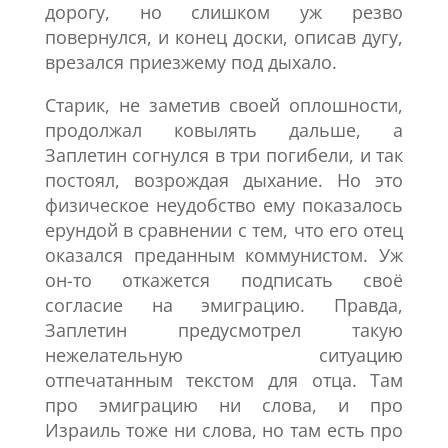
дорогу, но слишком уж резво
повернулся, и конец доски, описав дугу,
врезался приезжему под дыхало.
Старик, не заметив своей оплошности,
продолжал ковылять дальше, а
Заплетин согнулся в три погибели, и так
постоял, возрождая дыхание. Но это
физическое неудобство ему показалось
ерундой в сравнении с тем, что его отец
оказался преданным коммунистом. Уж
он-то откажется подписать своё
согласие на эмиграцию. Правда,
Заплетин предусмотрел такую
нежелательную ситуацию
отпечатанным текстом для отца. Там
про эмиграцию ни слова, и про
Израиль тоже ни слова, но там есть про