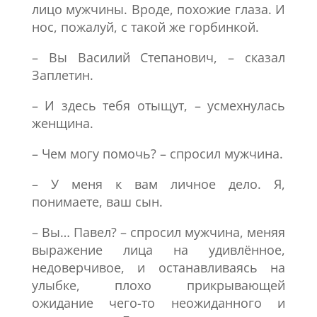
лицо мужчины. Вроде, похожие глаза. И
нос, пожалуй, с такой же горбинкой.
– Вы Василий Степанович, – сказал
Заплетин.
– И здесь тебя отыщут, – усмехнулась
женщина.
– Чем могу помочь? – спросил мужчина.
– У меня к вам личное дело. Я,
понимаете, ваш сын.
– Вы… Павел? – спросил мужчина, меняя
выражение лица на удивлённое,
недоверчивое, и останавливаясь на
улыбке, плохо прикрывающей
ожидание чего-то неожиданного и