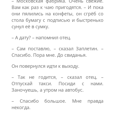
– Московская фабрика. Очень свежие.
Вам как раз к чаю пригодятся. – И пока
они пялились на конфеты, он сгрёб со
стола бумагу с подписью и быстренько
сунул её в сумку.
– А дату? – напомнил отец.
– Сам поставлю, – сказал Заплетин. –
Спасибо. Пора мне. До свиданья.
Он повернулся идти к выходу.
– Так не годится, – сказал отец. –
Отпускай такси. Посиди с нами.
Заночуешь, а утром на автобус.
– Спасибо большое. Мне правда
некогда.