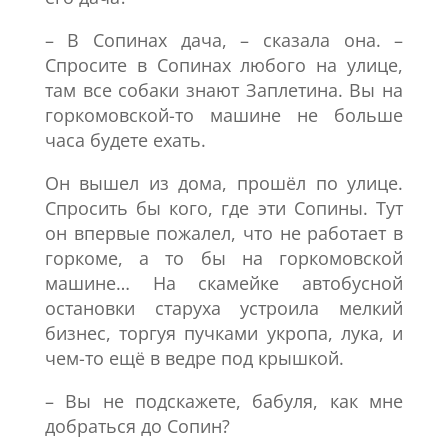
– В Сопинах дача, – сказала она. –
Спросите в Сопинах любого на улице,
там все собаки знают Заплетина. Вы на
горкомовской-то машине не больше
часа будете ехать.
Он вышел из дома, прошёл по улице.
Спросить бы кого, где эти Сопины. Тут
он впервые пожалел, что не работает в
горкоме, а то бы на горкомовской
машине… На скамейке автобусной
остановки старуха устроила мелкий
бизнес, торгуя пучками укропа, лука, и
чем-то ещё в ведре под крышкой.
– Вы не подскажете, бабуля, как мне
добраться до Сопин?