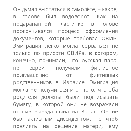
Он думал выспаться в самолёте, – какое,
в голове был водоворот. Как на
поцарапанной пластинке, в голове
прокручивался процесс оформления
документов, которые требовал ОВИР.
Эмиграция легко могла сорваться не
только по прихоти ОВИРа, в котором,
конечно, понимали, что русская пара,
не евреи, получили фиктивное
приглашение от фиктивных
родственников в Израиле. Эмиграция
могла не получиться и от того, что оба
родителя должны были подписывать
бумагу, в которой они не возражали
против выезда сына на Запад. Он не
был активным диссидентом, но чтоб
повлиять на решение матери, ему