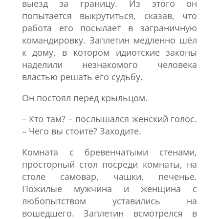
выезд за границу. Из этого он
попытается выкрутиться, сказав, что
работа его посылает в заграничную
командировку. Заплетин медленно шёл
к дому, в котором идиотские законы
наделили незнакомого человека
властью решать его судьбу.
Он постоял перед крыльцом.
– Кто там? – послышался женский голос.
– Чего вы стоите? Заходите.
Комната с бревенчатыми стенами,
просторный стол посреди комнаты, на
столе самовар, чашки, печенье.
Пожилые мужчина и женщина с
любопытством уставились на
вошедшего. Заплетин всмотрелся в