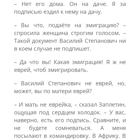
– Нет его дома. Он на даче. Я за
подписью ездил к нему на дачу.
– Вы что, подаёте на эмиграцию? –
спросила женщина строгим голосом. –
Такой документ Василий Степанович ни
в коем случае не подпишет.
– Да что вы! Какая эмиграция! Я ж не
еврей, чтоб эмигрировать.
– Василий Степанович не еврей, но,
может, вы по матери еврей?
– И мать не еврейка, – сказал Заплетин,
ощущая под сердцем холодок. – У вас,
наверно, есть его подпись. Сравните, и
не будете сомневаться. А меня
посылают в командировку. В Африку. В