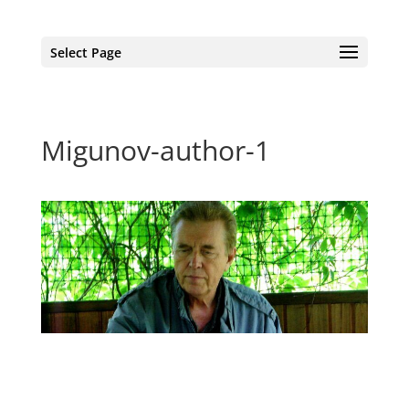
Select Page
Migunov-author-1