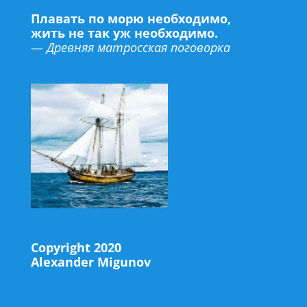
Плавать по морю необходимо,
жить не так уж необходимо.
—
Древняя матросская поговорка
Copyright 2020
Alexander Migunov