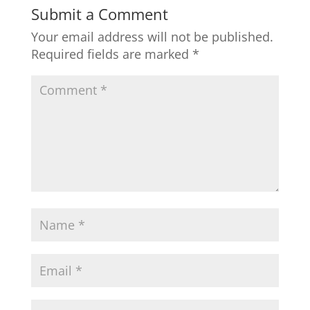
Submit a Comment
Your email address will not be published.
Required fields are marked
*