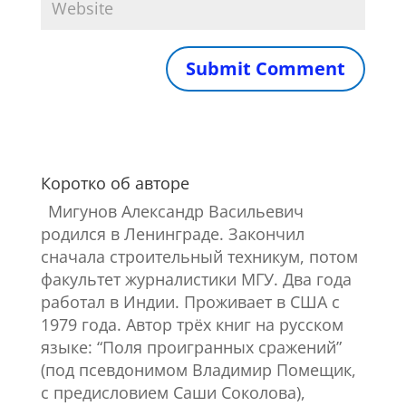
Коротко об авторе
Мигунов Александр Васильевич
родился в Ленинграде. Закончил
cначала строительный техникум, потом
факультет журналистики МГУ. Два года
работал в Индии. Проживает в США с
1979 года. Автор трёх книг на русском
языке: “Поля проигранных сражений”
(под псевдонимом Владимир Помещик,
с предисловием Саши Соколова),