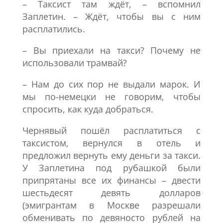
– Таксист там ждёт, – вспомнил
Заплетин. – Ждёт, чтобы вы с ним
расплатились.
– Вы приехали на такси? Почему не
использовали трамвай?
– Нам до сих пор не выдали марок. И
мы по-немецки не говорим, чтобы
спросить, как куда добраться.
Чернявый пошёл расплатиться с
таксистом, вернулся в отель и
предложил вернуть ему деньги за такси.
У Заплетина под рубашкой были
припрятаны все их финансы – двести
шестьдесят девять долларов
(эмигрантам в Москве разрешали
обменивать по девяносто рублей на