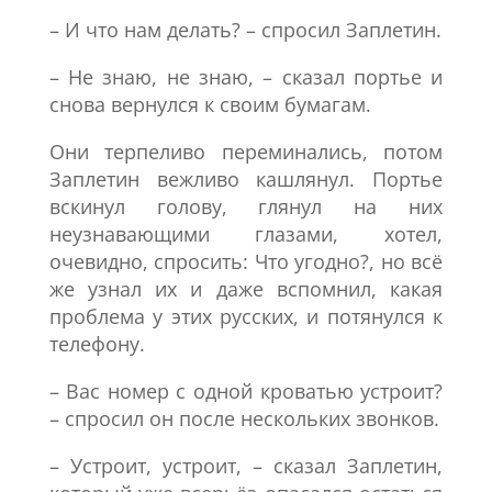
– И что нам делать? – спросил Заплетин.
– Не знаю, не знаю, – сказал портье и
снова вернулся к своим бумагам.
Они терпеливо переминались, потом
Заплетин вежливо кашлянул. Портье
вскинул голову, глянул на них
неузнавающими глазами, хотел,
очевидно, спросить: Что угодно?, но всё
же узнал их и даже вспомнил, какая
проблема у этих русских, и потянулся к
телефону.
– Вас номер с одной кроватью устроит?
– спросил он после нескольких звонков.
– Устроит, устроит, – сказал Заплетин,