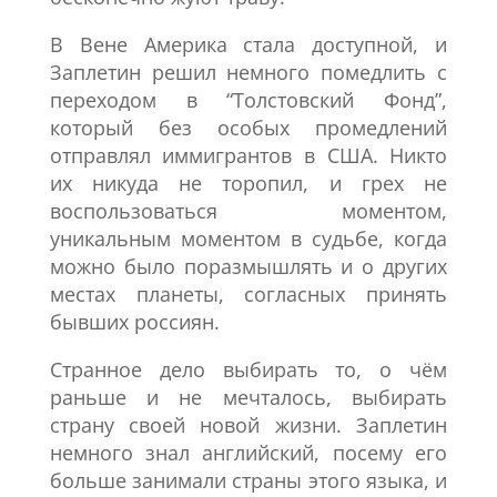
В Вене Америка стала доступной, и
Заплетин решил немного помедлить с
переходом в “Толстовский Фонд”,
который без особых промедлений
отправлял иммигрантов в США. Никто
их никуда не торопил, и грех не
воспользоваться моментом,
уникальным моментом в судьбе, когда
можно было поразмышлять и о других
местах планеты, согласных принять
бывших россиян.
Странное дело выбирать то, о чём
раньше и не мечталось, выбирать
страну своей новой жизни. Заплетин
немного знал английский, посему его
больше занимали страны этого языка, и